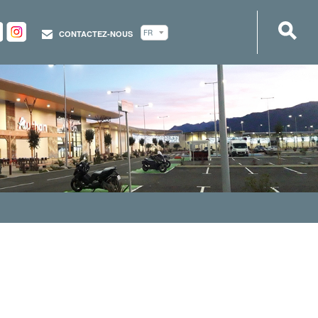
CONTACTEZ-NOUS