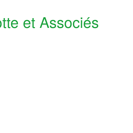
tte et Associés