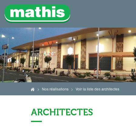
Nos réalisations
Voir la liste des architectes
ARCHITECTES