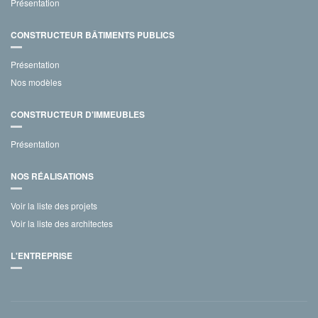
Présentation
CONSTRUCTEUR BÂTIMENTS PUBLICS
Présentation
Nos modèles
CONSTRUCTEUR D'IMMEUBLES
Présentation
NOS RÉALISATIONS
Voir la liste des projets
Voir la liste des architectes
L'ENTREPRISE