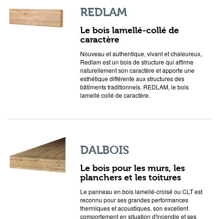
REDLAM
Le bois lamellé-collé de
caractère
Nouveau et authentique, vivant et chaleureux,
Redlam est un bois de structure qui affirme
naturellement son caractère et apporte une
esthétique différente aux structures des
bâtiments traditionnels. REDLAM, le bois
lamellé collé de caractère.
DALBOIS
Le bois pour les murs, les
planchers et les toitures
Le panneau en bois lamellé-croisé ou CLT est
reconnu pour ses grandes performances
thermiques et acoustiques, son excellent
comportement en situation d'incendie et ses