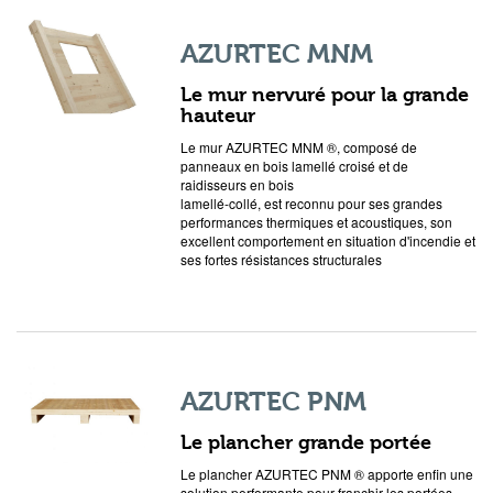
AZURTEC MNM
Le mur nervuré pour la grande
hauteur
Le mur AZURTEC MNM ®, composé de
panneaux en bois lamellé croisé et de
raidisseurs en bois
lamellé-collé, est reconnu pour ses grandes
performances thermiques et acoustiques, son
excellent comportement en situation d'incendie et
ses fortes résistances structurales
AZURTEC PNM
Le plancher grande portée
Le plancher AZURTEC PNM ® apporte enfin une
solution performante pour franchir les portées