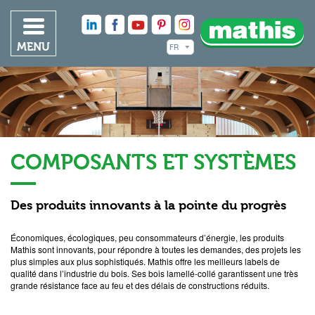
MENU
COMPOSANTS ET SYSTÈMES
Des produits innovants à la pointe du progrès
Économiques, écologiques, peu consommateurs d’énergie, les produits
Mathis sont innovants, pour répondre à toutes les demandes, des projets les
plus simples aux plus sophistiqués. Mathis offre les meilleurs labels de
qualité dans l’industrie du bois. Ses bois lamellé-collé garantissent une très
grande résistance face au feu et des délais de constructions réduits.