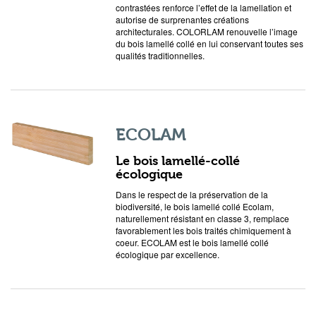
contrastées renforce l’effet de la lamellation et
autorise de surprenantes créations
architecturales. COLORLAM renouvelle l’image
du bois lamellé collé en lui conservant toutes ses
qualités traditionnelles.
ECOLAM
Le bois lamellé-collé
écologique
Dans le respect de la préservation de la
biodiversité, le bois lamellé collé Ecolam,
naturellement résistant en classe 3, remplace
favorablement les bois traités chimiquement à
coeur. ECOLAM est le bois lamellé collé
écologique par excellence.