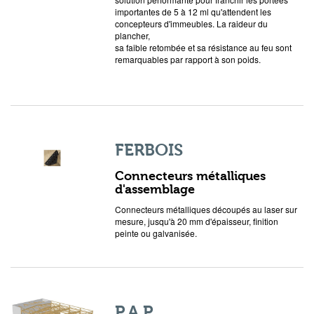
importantes de 5 à 12 ml qu'attendent les
concepteurs d'immeubles. La raideur du
plancher,
sa faible retombée et sa résistance au feu sont
remarquables par rapport à son poids.
FERBOIS
Connecteurs métalliques
d'assemblage
Connecteurs métalliques découpés au laser sur
mesure, jusqu'à 20 mm d'épaisseur, finition
peinte ou galvanisée.
P.A.P