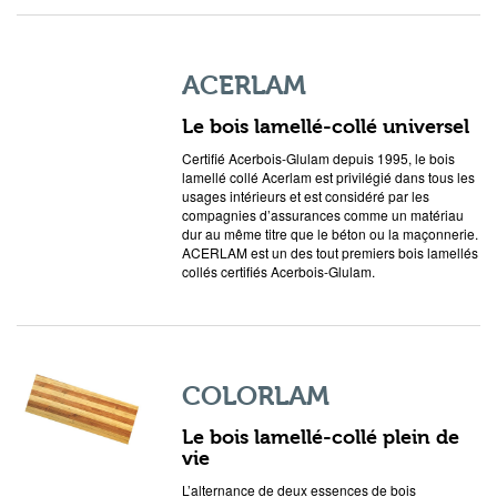
ACERLAM
Le bois lamellé-collé universel
Certifié Acerbois-Glulam depuis 1995, le bois
lamellé collé Acerlam est privilégié dans tous les
usages intérieurs et est considéré par les
compagnies d’assurances comme un matériau
dur au même titre que le béton ou la maçonnerie.
ACERLAM est un des tout premiers bois lamellés
collés certifiés Acerbois-Glulam.
COLORLAM
Le bois lamellé-collé plein de
vie
L’alternance de deux essences de bois