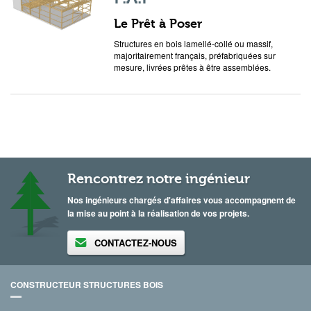
Le Prêt à Poser
Structures en bois lamellé-collé ou massif,
majoritairement français, préfabriquées sur
mesure, livrées prêtes à être assemblées.
Rencontrez notre ingénieur
Nos ingénieurs chargés d'affaires vous accompagnent de
la mise au point à la réalisation de vos projets.
CONTACTEZ-NOUS
CONSTRUCTEUR STRUCTURES BOIS