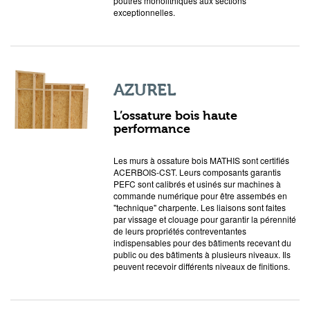
poutres monolithiques aux sections
exceptionnelles.
AZUREL
L’ossature bois haute
performance
Les murs à ossature bois MATHIS sont certifiés
ACERBOIS-CST. Leurs composants garantis
PEFC sont calibrés et usinés sur machines à
commande numérique pour être assembés en
"technique" charpente. Les liaisons sont faites
par vissage et clouage pour garantir la pérennité
de leurs propriétés contreventantes
indispensables pour des bâtiments recevant du
public ou des bâtiments à plusieurs niveaux. Ils
peuvent recevoir différents niveaux de finitions.